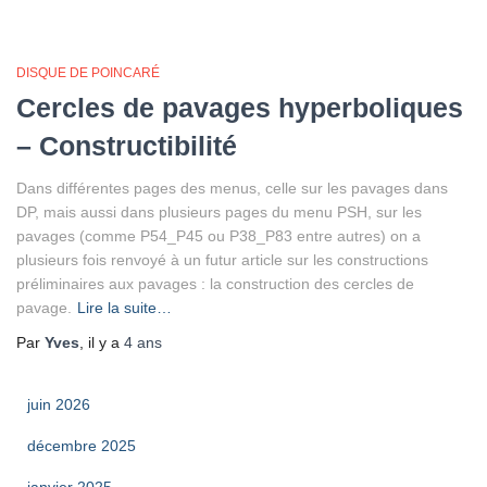
DISQUE DE POINCARÉ
Cercles de pavages hyperboliques
– Constructibilité
Dans différentes pages des menus, celle sur les pavages dans
DP, mais aussi dans plusieurs pages du menu PSH, sur les
pavages (comme P54_P45 ou P38_P83 entre autres) on a
plusieurs fois renvoyé à un futur article sur les constructions
préliminaires aux pavages : la construction des cercles de
pavage.
Lire la suite…
Par
Yves
, il y a
4 ans
juin 2026
décembre 2025