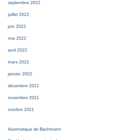
septembre 2022
juillet 2022
juin 2022
mai 2022
avril 2022
mars 2022
janvier 2022
décembre 2021
novembre 2021
octobre 2021
Axiomatique de Bachmann