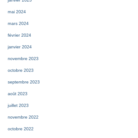
janvier 2025
mai 2024
mars 2024
février 2024
janvier 2024
novembre 2023
octobre 2023
septembre 2023
août 2023
juillet 2023
novembre 2022
octobre 2022