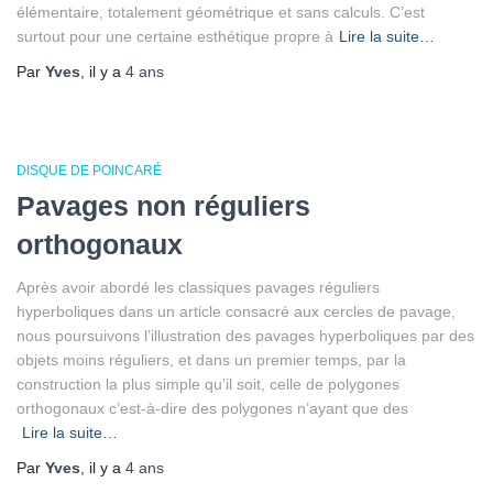
élémentaire, totalement géométrique et sans calculs. C’est
surtout pour une certaine esthétique propre à
Lire la suite…
Par
Yves
, il y a
4 ans
DISQUE DE POINCARÉ
Pavages non réguliers
orthogonaux
Après avoir abordé les classiques pavages réguliers
hyperboliques dans un article consacré aux cercles de pavage,
nous poursuivons l’illustration des pavages hyperboliques par des
objets moins réguliers, et dans un premier temps, par la
construction la plus simple qu’il soit, celle de polygones
orthogonaux c’est-à-dire des polygones n’ayant que des
Lire la suite…
Par
Yves
, il y a
4 ans