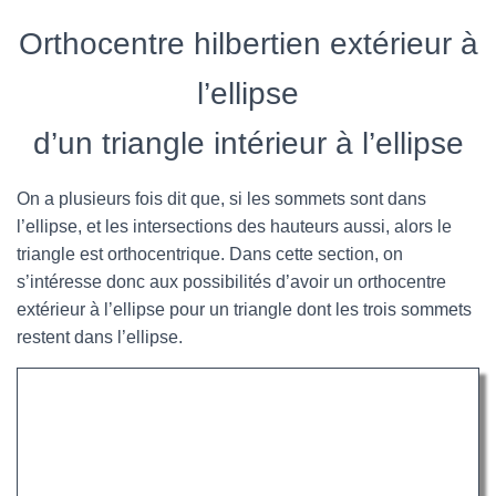
Orthocentre hilbertien extérieur à
l’ellipse
d’un triangle intérieur à l’ellipse
On a plusieurs fois dit que, si les sommets sont dans
l’ellipse, et les intersections des hauteurs aussi, alors le
triangle est orthocentrique. Dans cette section, on
s’intéresse donc aux possibilités d’avoir un orthocentre
extérieur à l’ellipse pour un triangle dont les trois sommets
restent dans l’ellipse.