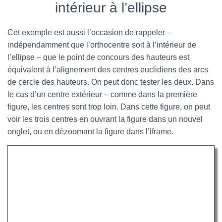
intérieur à l’ellipse
Cet exemple est aussi l’occasion de rappeler –
indépendamment que l’orthocentre soit à l’intérieur de
l’ellipse – que le point de concours des hauteurs est
équivalent à l’alignement des centres euclidiens des arcs
de cercle des hauteurs. On peut donc tester les deux. Dans
le cas d’un centre extérieur – comme dans la première
figure, les centres sont trop loin. Dans cette figure, on peut
voir les trois centres en ouvrant la figure dans un nouvel
onglet, ou en dézoomant la figure dans l’iframe.