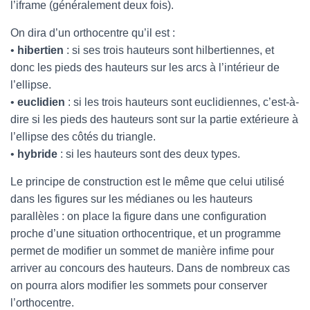
l’iframe (généralement deux fois).
On dira d’un orthocentre qu’il est :
•
hibertien
: si ses trois hauteurs sont hilbertiennes, et
donc les pieds des hauteurs sur les arcs à l’intérieur de
l’ellipse.
•
euclidien
: si les trois hauteurs sont euclidiennes, c’est-à-
dire si les pieds des hauteurs sont sur la partie extérieure à
l’ellipse des côtés du triangle.
•
hybride
: si les hauteurs sont des deux types.
Le principe de construction est le même que celui utilisé
dans les figures sur les médianes ou les hauteurs
parallèles : on place la figure dans une configuration
proche d’une situation orthocentrique, et un programme
permet de modifier un sommet de manière infime pour
arriver au concours des hauteurs. Dans de nombreux cas
on pourra alors modifier les sommets pour conserver
l’orthocentre.