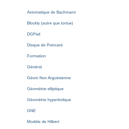
Axiomatique de Bachmann
Blockly (autre que tortue)
DGPad
Disque de Poincaré
Formation
Général
Géom Non Arguésienne
Géométrie elliptique
Géométrie hyperbolique
GNE
Modèle de Hilbert