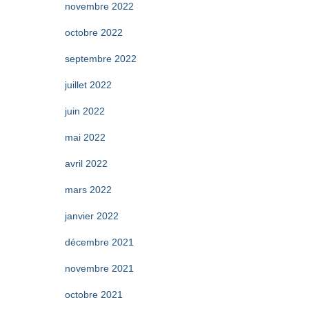
novembre 2022
octobre 2022
septembre 2022
juillet 2022
juin 2022
mai 2022
avril 2022
mars 2022
janvier 2022
décembre 2021
novembre 2021
octobre 2021