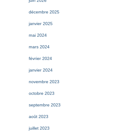
juin 2026
décembre 2025
janvier 2025
mai 2024
mars 2024
février 2024
janvier 2024
novembre 2023
octobre 2023
septembre 2023
août 2023
juillet 2023