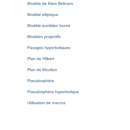
Modèle de Klein Beltrami
Modèle elliptique
Modèle euclidien borné
Modèles projectifs
Pavages hyperboliques
Plan de Hilbert
Plan de Moulton
Pseudosphère
Pseudosphère hyperbolique
Utilisation de macros