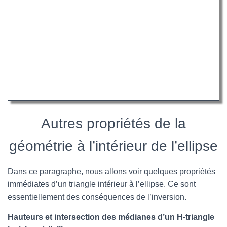
Autres propriétés de la
géométrie à l’intérieur de l’ellipse
Dans ce paragraphe, nous allons voir quelques propriétés
immédiates d’un triangle intérieur à l’ellipse. Ce sont
essentiellement des conséquences de l’inversion.
Hauteurs et intersection des médianes d’un H-triangle