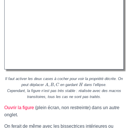
Il faut activer les deux cases à cocher pour voir la propriété décrite. On
,
,
peut déplacer
en gardant
dans l’ellipse.
A
B
C
H
Cependant, la figure n’est pas très stable : réalisée avec des macros
transitoires, tous les cas ne sont pas traités.
Ouvrir la figure
(plein écran, non restreinte) dans un autre
onglet.
On ferait de même avec les bissectrices intérieures ou