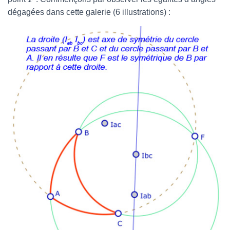
dégagées dans cette galerie (6 illustrations) :