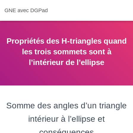
GNE avec DGPad
Propriétés des H-triangles quand
les trois sommets sont à
l’intérieur de l’ellipse
Somme des angles d’un triangle
intérieur à l’ellipse et
conséquences