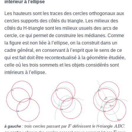
intérieur à l’ellipse
Les hauteurs sont les traces des cercles orthogonaux aux
cercles supports des côtés du triangle. Les milieux des
côtés du H-triangle sont les milieux usuels des arcs de
cercle, ce qui permet de construire les médianes. Comme
la figure est non liée à l’ellipse, on la construit dans un
cadre général, en conservant à l’esprit que le sens de ce
qui est fait doit être recontextualisé à la géométrie étudiée,
celle où les trois sommets et les objets considérés sont
intérieurs à l’ellipse.
à gauche
: trois cercles passant par
définissent le H-triangle
.
F
A
B
C