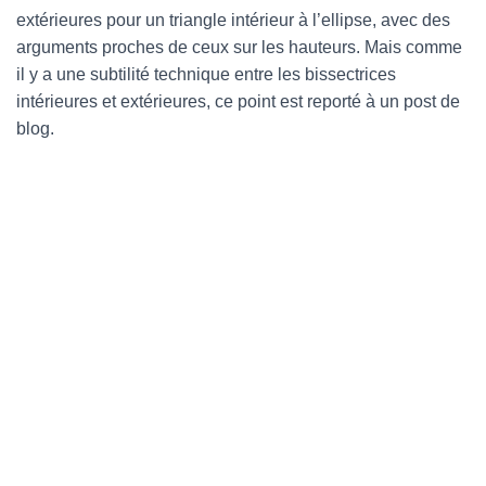
extérieures pour un triangle intérieur à l’ellipse, avec des
arguments proches de ceux sur les hauteurs. Mais comme
il y a une subtilité technique entre les bissectrices
intérieures et extérieures, ce point est reporté à un post de
blog.