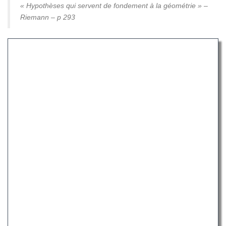
« Hypothèses qui servent de fondement à la géométrie » –
Riemann – p 293