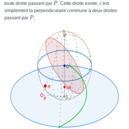
toute droite passant par
P
. Cette droite existe, c’est
simplement la perpendiculaire commune à deux droites
passant par
P
.