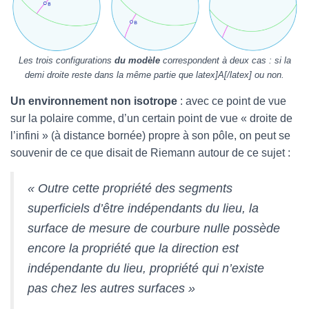
Les trois configurations
du modèle
correspondent à deux cas : si la
demi droite reste dans la même partie que latex]A[/latex] ou non.
Un environnement non isotrope
: avec ce point de vue
sur la polaire comme, d’un certain point de vue « droite de
l’infini » (à distance bornée) propre à son pôle, on peut se
souvenir de ce que disait de Riemann autour de ce sujet :
« Outre cette propriété des segments
superficiels d’être indépendants du lieu, la
surface de mesure de courbure nulle possède
encore la propriété que la direction est
indépendante du lieu, propriété qui n’existe
pas chez les autres surfaces »