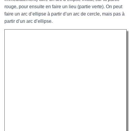
rouge, pour ensuite en faire un lieu (partie verte). On peut
faire un arc d’ellipse à partir d’un arc de cercle, mais pas à
partir d’un arc d’ellipse.