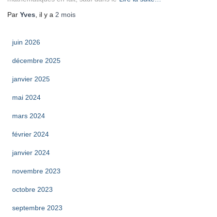
Par
Yves
, il y a
2 mois
juin 2026
décembre 2025
janvier 2025
mai 2024
mars 2024
février 2024
janvier 2024
novembre 2023
octobre 2023
septembre 2023