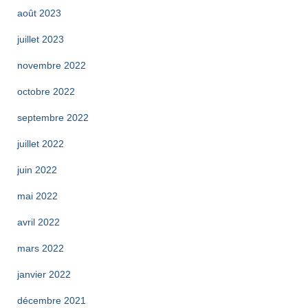
août 2023
juillet 2023
novembre 2022
octobre 2022
septembre 2022
juillet 2022
juin 2022
mai 2022
avril 2022
mars 2022
janvier 2022
décembre 2021