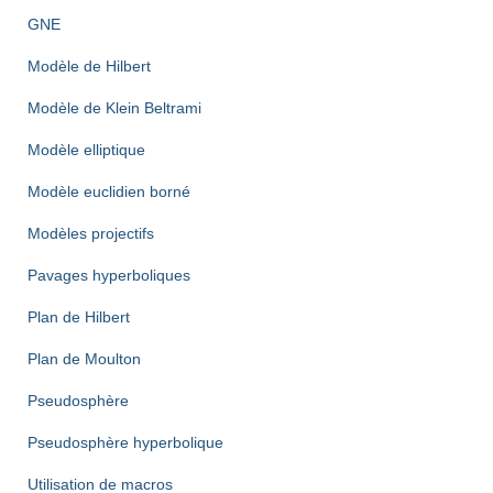
GNE
Modèle de Hilbert
Modèle de Klein Beltrami
Modèle elliptique
Modèle euclidien borné
Modèles projectifs
Pavages hyperboliques
Plan de Hilbert
Plan de Moulton
Pseudosphère
Pseudosphère hyperbolique
Utilisation de macros