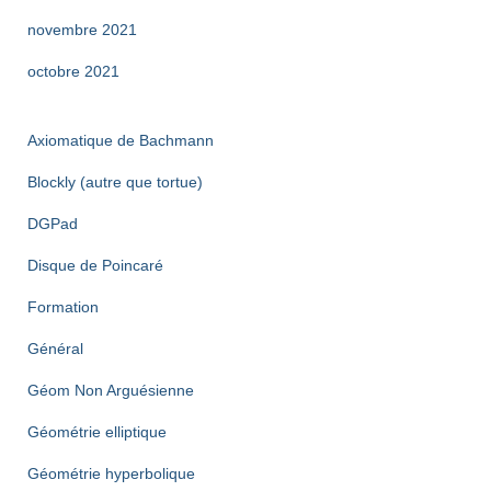
novembre 2021
octobre 2021
Axiomatique de Bachmann
Blockly (autre que tortue)
DGPad
Disque de Poincaré
Formation
Général
Géom Non Arguésienne
Géométrie elliptique
Géométrie hyperbolique